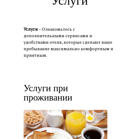
Услуги
Услуги
– Ознакомьтесь с
дополнительными сервисами и
удобствами отеля, которые сделают ваше
пребывание максимально комфортным и
приятным.
Услуги при
проживании