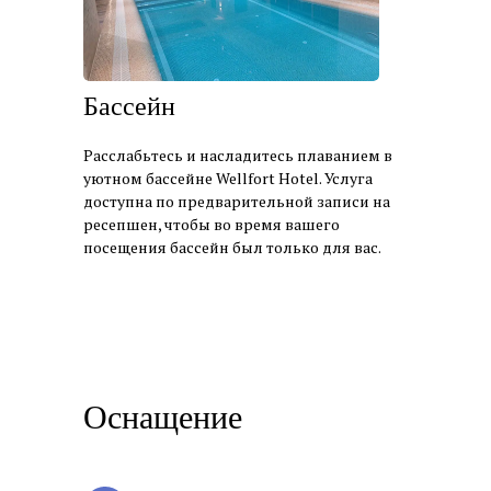
Бассейн
Расслабьтесь и насладитесь плаванием в
уютном бассейне Wellfort Hotel. Услуга
доступна по предварительной записи на
ресепшен, чтобы во время вашего
посещения бассейн был только для вас.
Оснащение