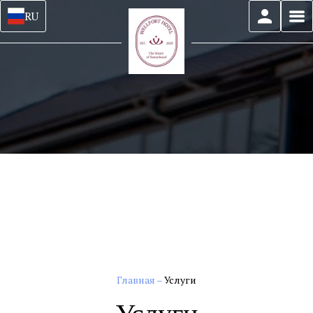
RU
Главная
–
Услуги