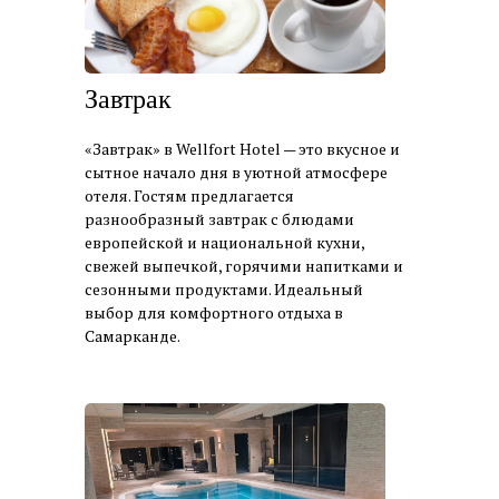
Завтрак
«Завтрак» в Wellfort Hotel — это вкусное и
сытное начало дня в уютной атмосфере
отеля. Гостям предлагается
разнообразный завтрак с блюдами
европейской и национальной кухни,
свежей выпечкой, горячими напитками и
сезонными продуктами. Идеальный
выбор для комфортного отдыха в
Самарканде.